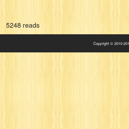
5248 reads
Copyright © 2010-201