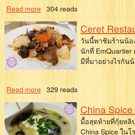
Read more
304 reads
Ceret Resta
วันนี้พาชิมร้านน้อ
นักที่ EmQuartier 
มีที่มาอย่างไรกันน
Read more
329 reads
China Spice 
มื้อสุดท้ายที่กุ้ย
China Spice ในโร