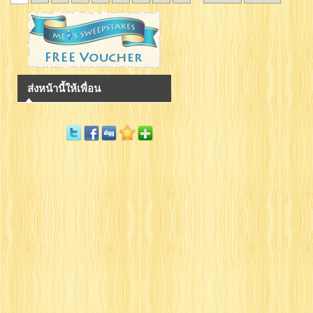
ส่งหน้านี้ให้เพื่อน