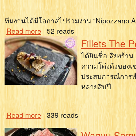
ทีมงานได้มีโอกาสไปร่วมงาน “Nipozzano 
Read more
52 reads
Fillets The 
ได้ยินชื่อเสียงร้าน
ความโด่งดังของเชฟ
ประสบการณ์การท
หลายสิบปี
Read more
339 reads
Wagyu Samu