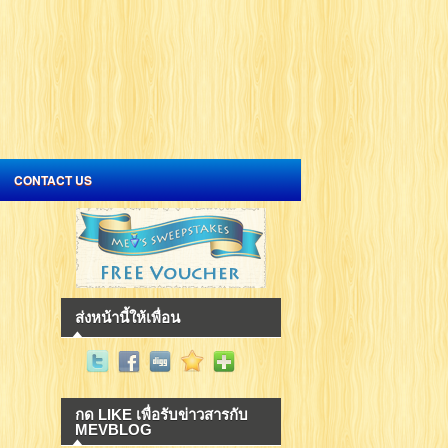
CONTACT US
ส่งหน้านี้ให้เพื่อน
กด LIKE เพื่อรับข่าวสารกับ
MEVBLOG