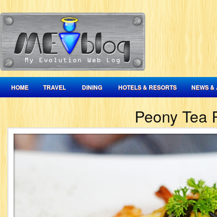
HOME
TRAVEL
DINING
HOTELS & RESORTS
NEWS & 
Peony Tea