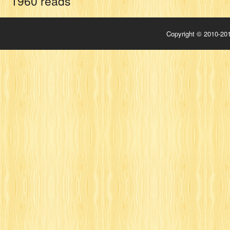
1960 reads
Copyright © 2010-201