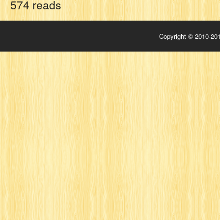
574 reads
Copyright © 2010-201