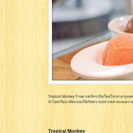
Tropical Monkey ร้านคาเฟ่เล็กๆ เปิดใหม่ใจกลางกรุงเทพ
นำไอศกรีมมาดัดแปลงให้เกิดความหลากหลายและควา
Tropical Monkey