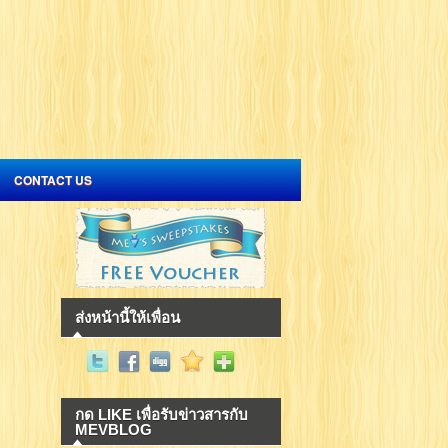
CONTACT US
ส่งหน้านี้ให้เพื่อน
กด LIKE เพื่อรับข่าวสารกับ
MEVBLOG