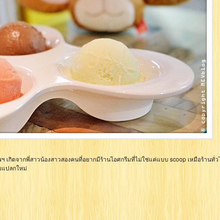
ฯ เกิดจากพี่สาวน้องสาวสองคนที่อยากมีร้านไอศกรีมที่ไม่ใช่แค่แบบ scoop เหมือร้านทั่ว
มแปลกใหม่