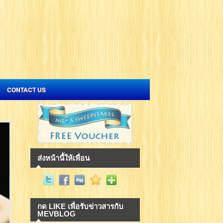
CONTACT US
ส่งหน้านี้ให้เพื่อน
กด LIKE เพื่อรับข่าวสารกับ
MEVBLOG