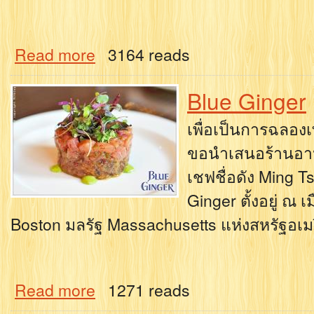
Read more
3164 reads
Blue Ginger
เพื่อเป็นการฉลอง
ขอนำเสนอร้านอาห
เชฟชื่อดัง Ming Tsa
Ginger ตั้งอยู่ ณ
Boston มลรัฐ Massachusetts แห่งสหรัฐอเม
Read more
1271 reads