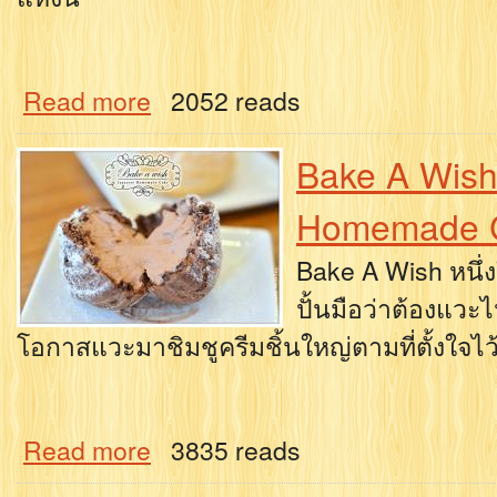
Read more
2052 reads
Bake A Wish
Homemade 
Bake A Wish หนึ่ง
ปั้นมือว่าต้องแวะไ
โอกาสแวะมาชิมชูครีมชิ้นใหญ่ตามที่ตั้งใจไว
Read more
3835 reads