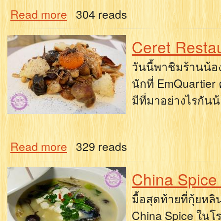
Read more
304 reads
Ceret Resta
วันนี้พาชิมร้านน้อ
นักที่ EmQuartier 
มีที่มาอย่างไรกันน
Read more
329 reads
China Spice 
มื้อสุดท้ายที่กุ้ย
China Spice ในโร