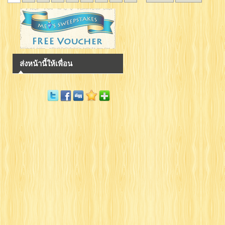
ส่งหน้านี้ให้เพื่อน