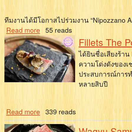
ทีมงานได้มีโอกาสไปร่วมงาน “Nipozzano 
Read more
55 reads
Fillets The 
ได้ยินชื่อเสียงร้าน
ความโด่งดังของเชฟ
ประสบการณ์การท
หลายสิบปี
Read more
339 reads
Wagyu Samu