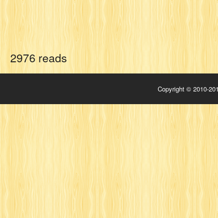
2976 reads
Copyright © 2010-201