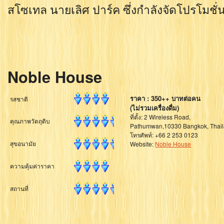
สโซเทล นายเลิศ ปาร์ค ซึ่งกำลังจัดโปรโม
Noble House
ราคา : 350++ บาทต่อคน
รสชาติ
(ไม่รวมเครื่องดื่ม)
ที่ตั้ง: 2 Wireless Road,
คุณภาพวัตถุดิบ
Pathumwan,10330 Bangkok, Thail
โทรศัพท์: +66 2 253 0123
สุขอนามัย
Website:
Noble House
ความคุ้มค่าราคา
สถานที่